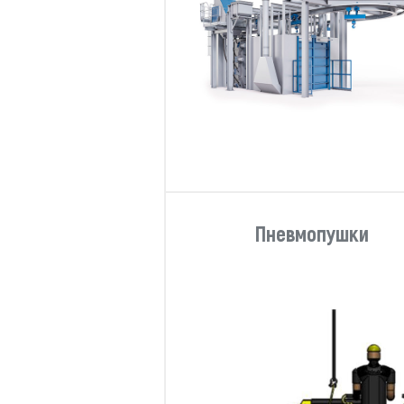
Пневмопушки