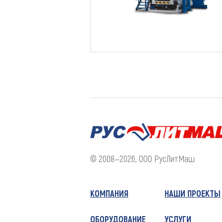
© 2008—2026, ООО РусЛитМаш
КОМПАНИЯ
НАШИ ПРОЕКТЫ
ОБОРУДОВАНИЕ
УСЛУГИ