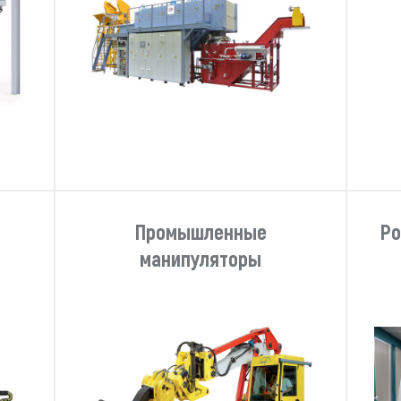
Промышленные
Ро
манипуляторы