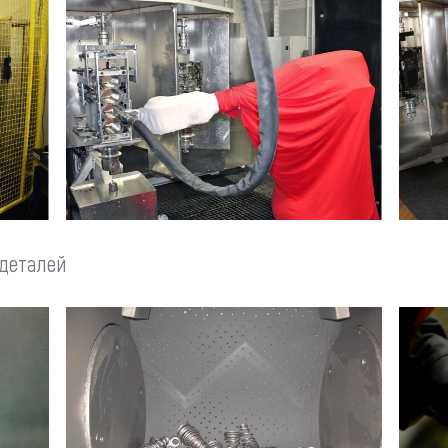
 деталей