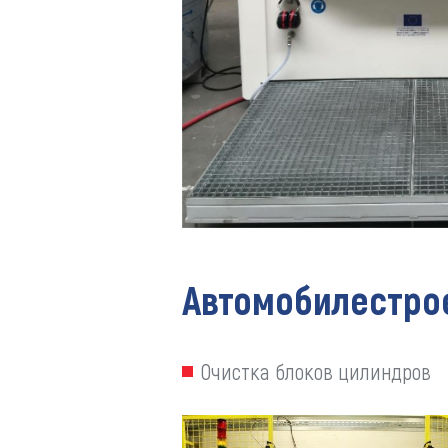
Автомобилестро
Очистка блоков цилиндров