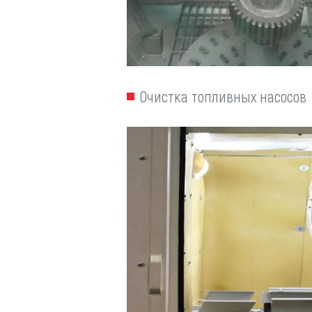
Очистка топливных насосов