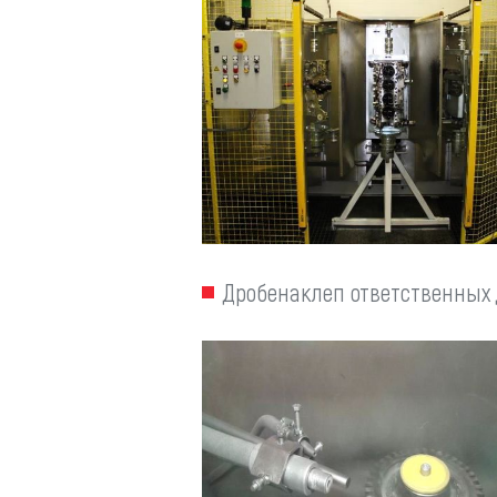
Дробенаклеп ответственных