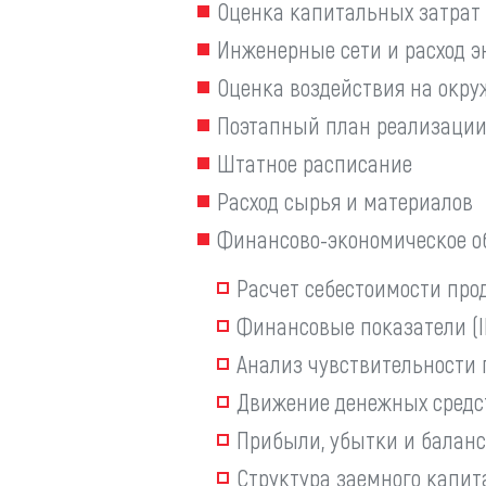
Оценка капитальных затрат 
Инженерные сети и расход э
Оценка воздействия на окр
Поэтапный план реализации
Штатное расписание
Расход сырья и материалов
Финансово-экономическое о
Расчет себестоимости про
Финансовые показатели (IRR
Анализ чувствительности 
Движение денежных средс
Прибыли, убытки и баланс
Структура заемного капит