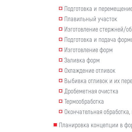
Подготовка и перемещени
Плавильный участок
Изготовление стержней/об
Подготовка и подача форм
Изготовление форм
Заливка форм
Охлаждение отливок
Выбивка отливок и их пе
Дробеметная очистка
Термообработка
Окончательная обработка, 
Планировка концепции в фо