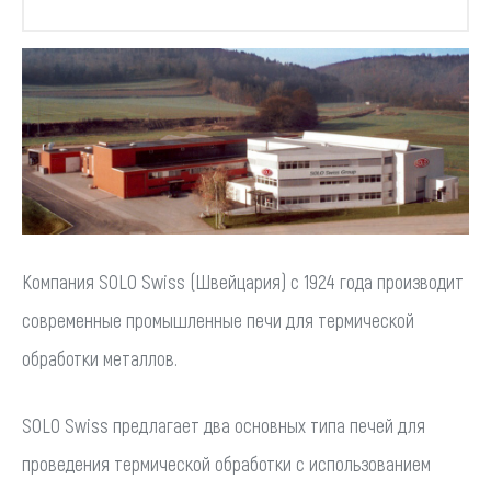
Компания SOLO Swiss (Швейцария) с 1924 года производит
современные промышленные печи для термической
обработки металлов.
SOLO Swiss предлагает два основных типа печей для
проведения термической обработки с использованием