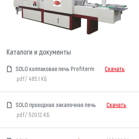
Каталоги и документы
SOLO колпаковая печь Profiterm
Скачать
.pdf/ 485.1 КБ
SOLO проходная закалочная печь
Скачать
.pdf/ 520.12 КБ