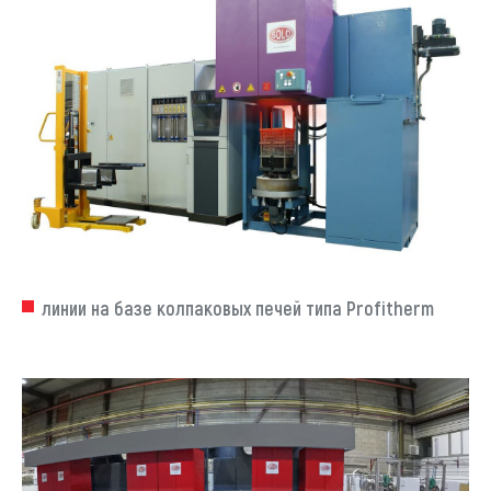
линии на базе колпаковых печей типа Profitherm