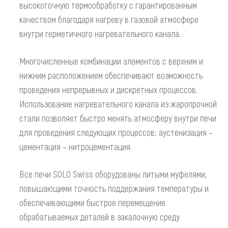
высокоточную термообработку с гарантированным
качеством благодаря нагреву в газовой атмосфере
внутри герметичного нагревательного канала.
Многочисленные комбинации элементов с верхним и
нижним расположением обеспечивают возможность
проведения непрерывных и дискретных процессов.
Использование нагревательного канала из жаропрочной
стали позволяет быстро менять атмосферу внутри печи
для проведения следующих процессов: аустенизация –
цементация – нитроцементация.
Все печи SOLO Swiss оборудованы литыми муфелями,
повышающими точность поддержания температуры и
обеспечивающими быстрое перемещение
обрабатываемых деталей в закалочную среду.