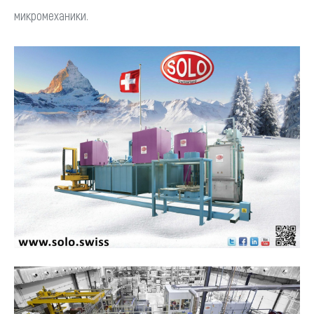
микромеханики.