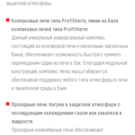
защитной атмосферы:
Колпаковые печи типа Profitherm, линии на базе
колпаковых печей типа Profitherm
Данный уникальный универсальный комплекс,
состоящий из колпаковой печи и нескольких закалочных
баков, обеспечивает возможность быстрого прямого
перемещения садки из печи в бак. Благодаря модульной
конструкции, комплекс легко масштабируется,
обеспечивая поддержку любого типа атмосферы в печи
и закалочной среды в баке.
Проходные печи. Нагрев в защитной атмосфере с
последующим охлаждением газом или закалкой в
жидкости.
Проходные конвейерные печи обеспечивают