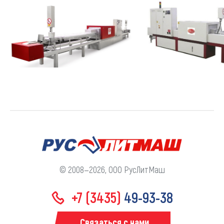
© 2008—2026, ООО РусЛитМаш
+7 (3435)
49-93-38
Связаться с нами