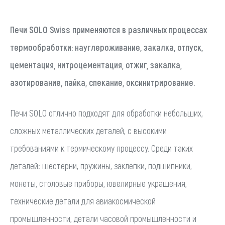
Печи SOLO Swiss применяются в различных процессах
термообработки: науглероживание, закалка, отпуск,
цементация, нитроцементация, отжиг, закалка,
азотирование, пайка, спекание, оксинитрирование.
Печи SOLO отлично подходят для обработки небольших,
сложных металлических деталей, с высокими
требованиями к термическому процессу. Среди таких
деталей: шестерни, пружины, заклепки, подшипники,
монеты, столовые приборы, ювелирные украшения,
технические детали для авиакосмической
промышленности, детали часовой промышленности и