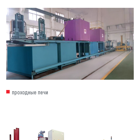
проходные печи