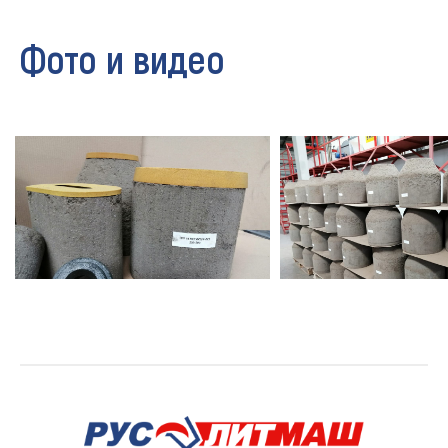
Фото и видео