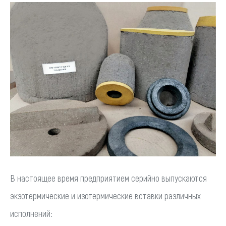
В настоящее время предприятием серийно выпускаются
экзотермические и изотермические вставки различных
исполнений: