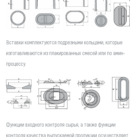
Вставки комплектуются подрезными кольцами, которые
изготавливаются из плакированных смесей или по амин-
процессу.
Функции входного контроля сырья, а также функции
контроля качества выпускаемой продукции осуществляет