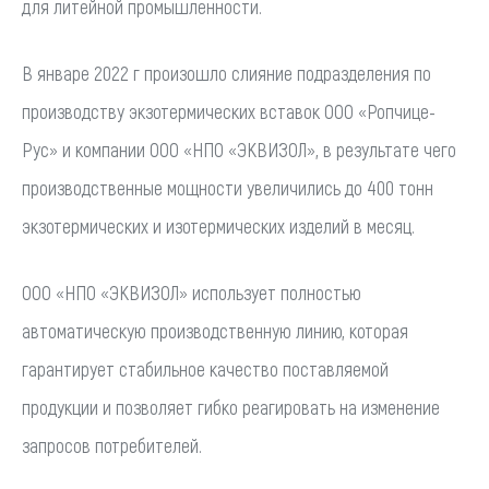
для литейной промышленности.
В январе 2022 г произошло слияние подразделения по
производству экзотермических вставок ООО «Ропчице-
Рус» и компании ООО «НПО «ЭКВИЗОЛ», в результате чего
производственные мощности увеличились до 400 тонн
экзотермических и изотермических изделий в месяц.
ООО «НПО «ЭКВИЗОЛ» использует полностью
автоматическую производственную линию, которая
гарантирует стабильное качество поставляемой
продукции и позволяет гибко реагировать на изменение
запросов потребителей.