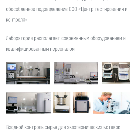
обособленное подразделение ООО «Центр тестирования и
контроля».
Лаборатория располагает современным оборудованием и
квалифицированным персоналом.
Входной контроль сырья для экзотермических вставок