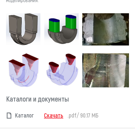
моделирования.
Каталоги и документы
Каталог
Скачать
.pdf/ 90.17 МБ