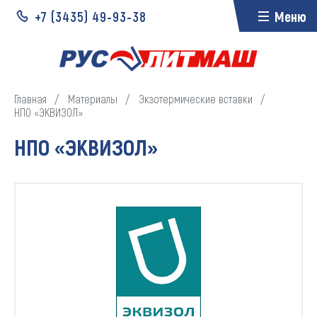
+7 (3435)
49-93-38
Меню
Главная
Материалы
Экзотермические вставки
НПО «ЭКВИЗОЛ»
НПО «ЭКВИЗОЛ»