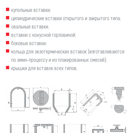
купольные вставки;
цилиндрические вставки открытого и закрытого типа;
овальные вставки;
вставки с конусной горловиной;
боковые вставки:
кольца для экзотермических вставок (изготавливаются
по амин-процессу и из плакированных смесей);
крышки для вставок всех типов.