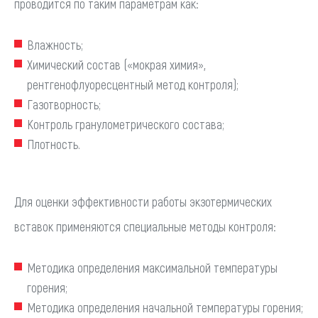
проводится по таким параметрам как:
Влажность;
Химический состав («мокрая химия»,
рентгенофлуоресцентный метод контроля);
Газотворность;
Контроль гранулометрического состава;
Плотность.
Для оценки эффективности работы экзотермических
вставок применяются специальные методы контроля:
Методика определения максимальной температуры
горения;
Методика определения начальной температуры горения;