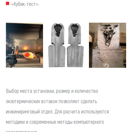
«Кубик-тест».
Выбор места установки, размер и количество
экзотермических вставок позволяет сделать
инжиниринговый отдел. Для расчета используются
методики и современные методы компьютерного