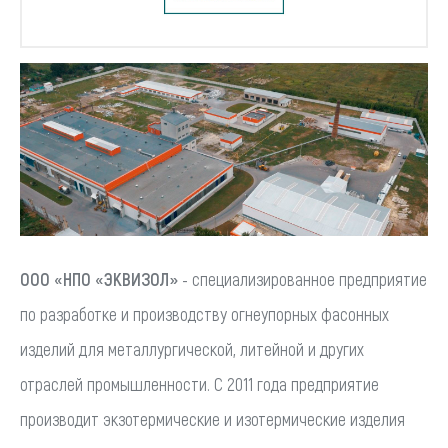
ООО «НПО «ЭКВИЗОЛ»
- специализированное предприятие
по разработке и производству огнеупорных фасонных
изделий для металлургической, литейной и других
отраслей промышленности. С 2011 года предприятие
производит экзотермические и изотермические изделия