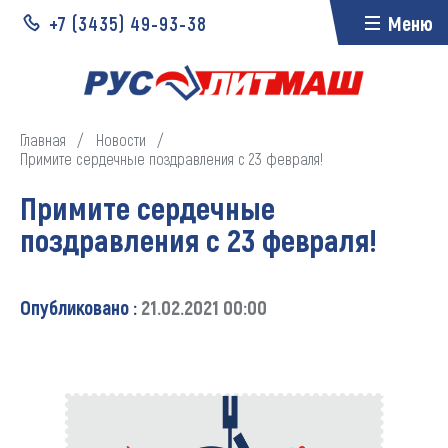
+7 (3435)
49-93-38
Меню
Главная
Новости
Примите сердечные поздравления с 23 февраля!
Примите сердечные
поздравления с 23 февраля!
Опубликовано :
21.02.2021 00:00