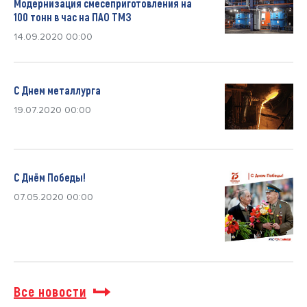
Модернизация смесеприготовления на
100 тонн в час на ПАО ТМЗ
14.09.2020 00:00
С Днем металлурга
19.07.2020 00:00
С Днём Победы!
07.05.2020 00:00
Все новости