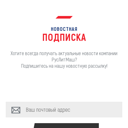
НОВОСТНАЯ
ПОДПИСКА
Хотите всегда получать актуальные новости компании
РусЛитМаш?
Подпишитесь на нашу новостную рассылку!