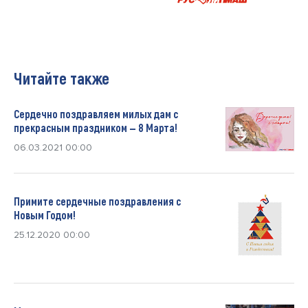
Читайте также
Сердечно поздравляем милых дам с
прекрасным праздником — 8 Марта!
06.03.2021 00:00
Примите сердечные поздравления с
Новым Годом!
25.12.2020 00:00