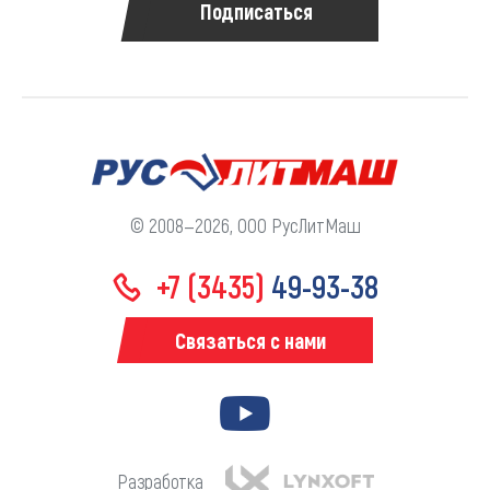
Подписаться
© 2008—2026, ООО РусЛитМаш
+7 (3435)
49-93-38
Связаться с нами
Разработка